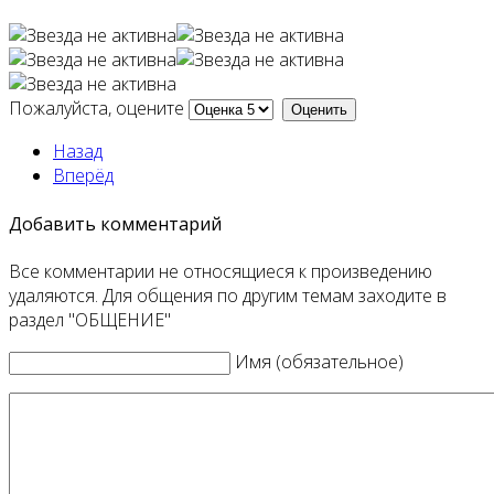
Пожалуйста, оцените
Назад
Вперёд
Добавить комментарий
Все комментарии не относящиеся к произведению
удаляются. Для общения по другим темам заходите в
раздел "ОБЩЕНИЕ"
Имя (обязательное)