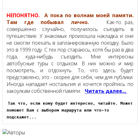
НЕПОНЯТНО.
А пока по волнам моей памяти.
Там где побывал лично.
Как-то раз,
совершенно случайно, получилось съездить в
путешествие. У знакомых произошла накладка и они
не смогли поехать в запланированную поездку. Было
это в 1999 году. С тех пор стараюсь, хотя бы раз в два
года, куда-нибудь съездить. Мне интересны
автобусные туры с отдыхом. В них можно и мир
посмотреть, и отдохнуть. То, что здесь будет
представлено, это - скорее для себя, чем для публики.
Иногда нападает ностальгия и хочется пройтись по
закоулкам собственной памяти.
Читать далее...
Так что, если кому будет интересно, читайте. Может
поможет Вам с выбором маршрута или что-то
подскажет...