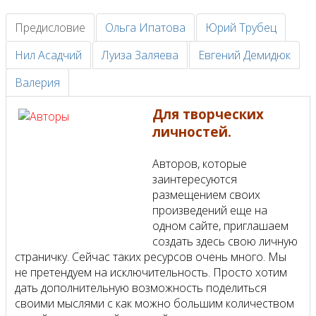
Предисловие
Ольга Ипатова
Юрий Трубец
Нил Асадчий
Луиза Заляева
Евгений Демидюк
Валерия
Для творческих
личностей.
Авторов, которые
заинтересуются
размещением своих
произведений еще на
одном сайте, приглашаем
создать здесь свою личную
страничку. Сейчас таких ресурсов очень много. Мы
не претендуем на исключительность. Просто хотим
дать дополнительную возможность поделиться
своими мыслями с как можно большим количеством