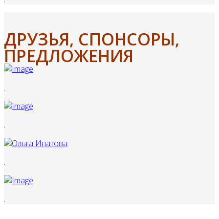
ДРУЗЬЯ, СПОНСОРЫ,
ПРЕДЛОЖЕНИЯ
.
.
.
.