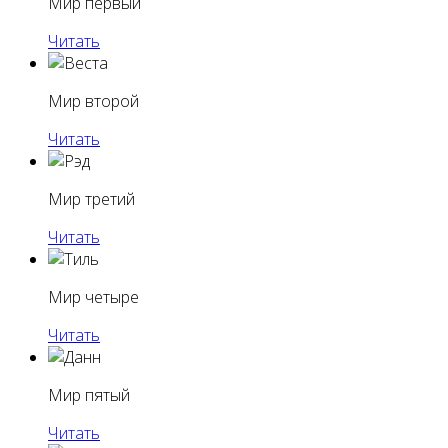
Мир первый
Читать
Мир второй
Читать
Мир третий
Читать
Мир четыре
Читать
Мир пятый
Читать