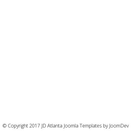
© Copyright 2017 JD Atlanta Joomla Templates by JoomDev