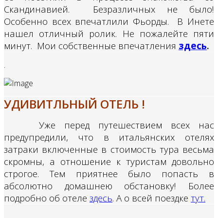
Скандинавией. Безразличных не было!
Особенно всех впечатлили Фьорды.
В Инете
нашел отличный ролик. Не пожалейте пяти
минут. Мои собственные впечатления
здесь
.
.
УДИВИТЛЬНЫЙ ОТЕЛЬ !
Уже перед путешествием всех нас
предупредили, что в итальянских отелях
затраки включенные в стоимость тура весьма
скромны, а отношение к туристам довольно
строгое. Тем приятнее было попасть в
абсолютно домашнею обстановку!
Более
подробно об отеле
здесь
. А о всей поездке
тут.
.