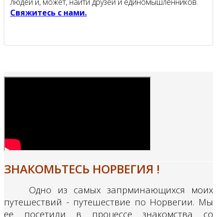
людей и, может, найти друзей и единомышленников.
Свяжитесь с нами.
ЗНАКОМЬТЕСЬ НОРВЕГИЯ !
Одно из самых запрминающихся моих
путешествий - путешествие по Норвегии. Мы
ее посетили в процессе знакомства со